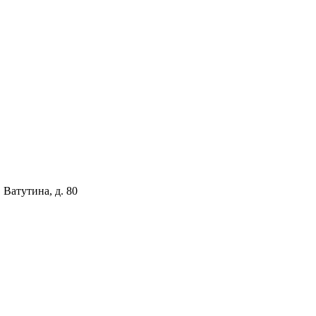
 Ватутина, д. 80